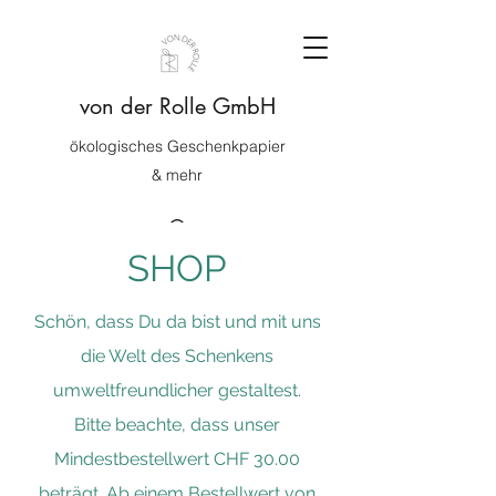
von der Rolle GmbH
ökologisches Geschenkpapier
& mehr
SHOP
Schön, dass Du da bist und mit uns
die Welt des Schenkens
umweltfreundlicher gestaltest.
Bitte beachte, dass unser
Mindestbestellwert CHF 30.00
beträgt. Ab einem Bestellwert von