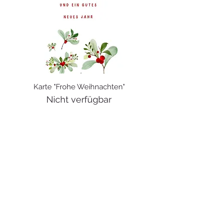
Karte "Frohe Weihnachten"
Nicht verfügbar