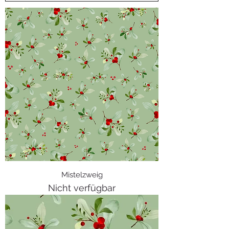
Mistelzweig
Nicht verfügbar