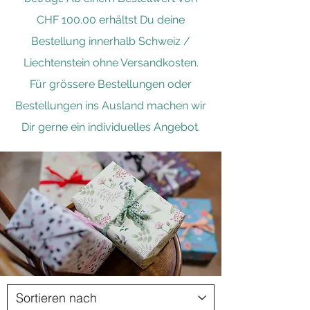
CHF 100.00 erhältst Du deine
Bestellung innerhalb Schweiz /
Liechtenstein ohne Versandkosten.
Für grössere Bestellungen oder
Bestellungen ins Ausland machen wir
Dir gerne ein individuelles Angebot.