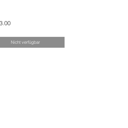
Preis
3.00
Nicht verfügbar