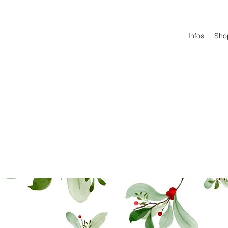
Infos
Sho