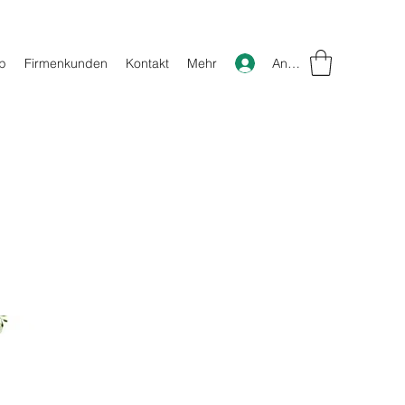
Anmelden
p
Firmenkunden
Kontakt
Mehr