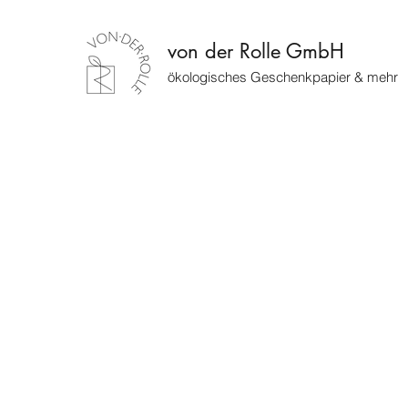
von der Rolle GmbH
ökologisches Geschenkpapier & mehr