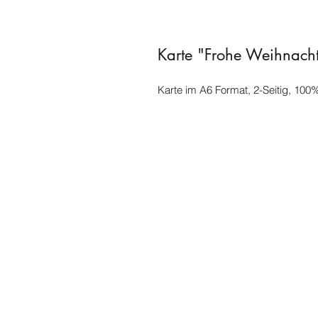
Karte "Frohe Weihnach
Karte im A6 Format, 2-Seitig, 10