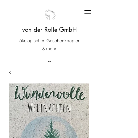
von der Rolle GmbH
ökologisches Geschenkpapier
& mehr