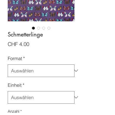
Schmetterlinge
Preis
CHF 4.00
Format
*
Einheit
*
Anzahl
*