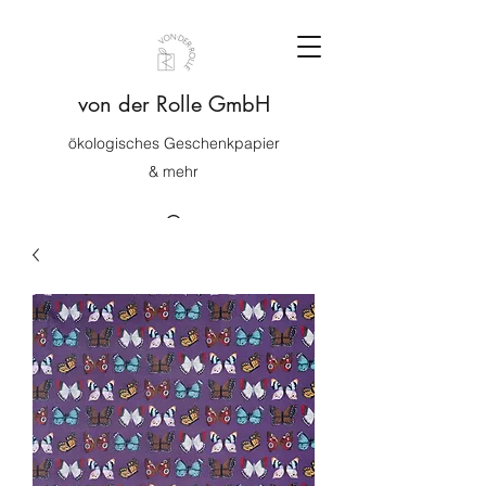
von der Rolle GmbH
ökologisches Geschenkpapier
& mehr