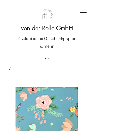
von der Rolle GmbH
ökologisches Geschenkpapier
& mehr