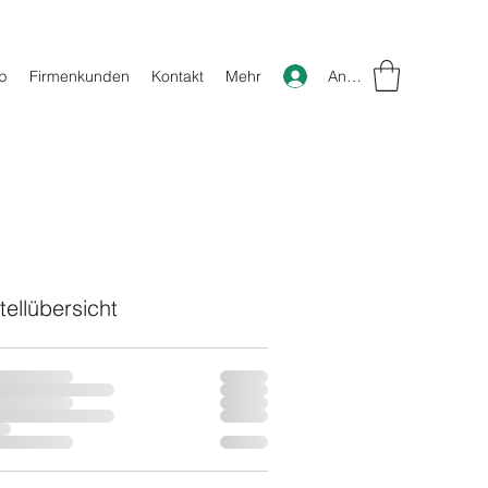
Anmelden
p
Firmenkunden
Kontakt
Mehr
tellübersicht