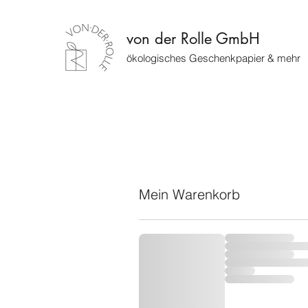
von der Rolle GmbH
ökologisches Geschenkpapier & mehr
Mein Warenkorb