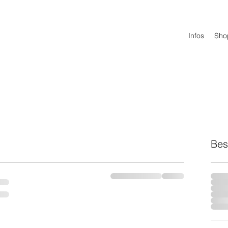
Infos
Sho
Bes